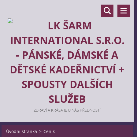
ZDRAVÍ A KRÁSA JE U NÁS PŘEDNOSTÍ
Úvodní stránka
>
Ceník